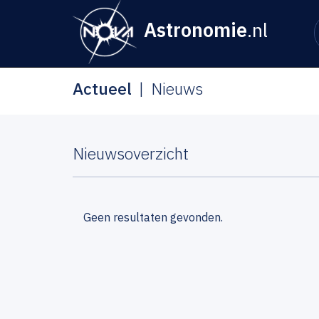
Astronomie
.nl
Actueel
Nieuws
Nieuwsoverzicht
Geen resultaten gevonden.