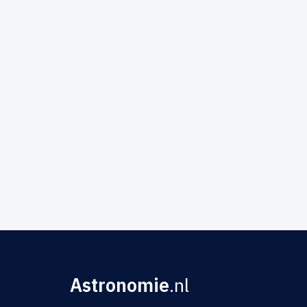
Astronomie
.nl