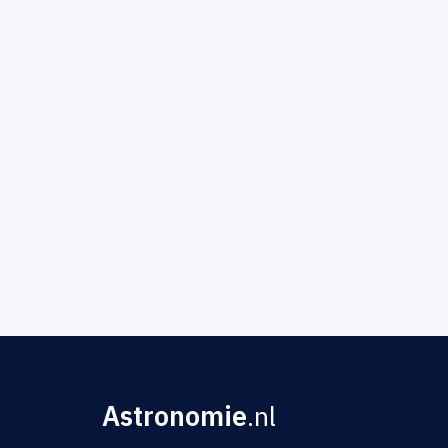
Astronomie
.nl