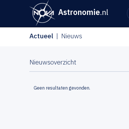
Astronomie
.nl
Actueel
Nieuws
Nieuwsoverzicht
Geen resultaten gevonden.