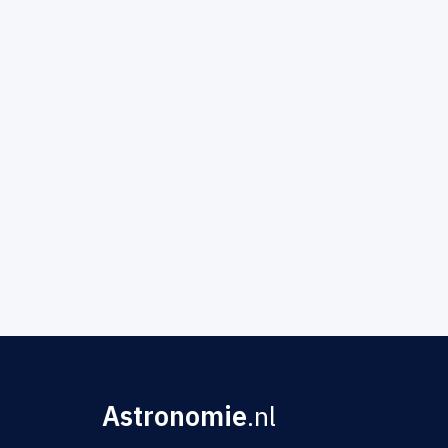
Astronomie
.nl