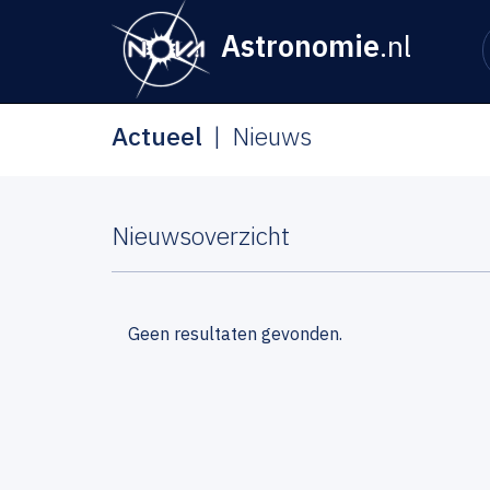
Astronomie
.nl
Actueel
Nieuws
Nieuwsoverzicht
Geen resultaten gevonden.