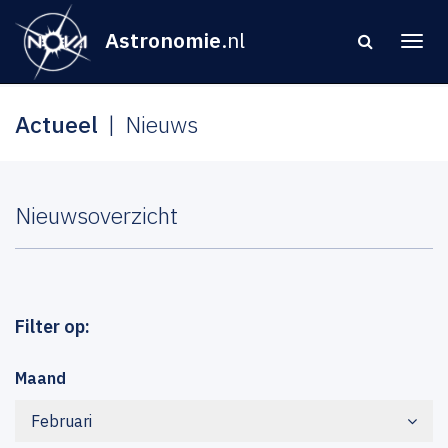
Astronomie
.nl
Actueel
Nieuws
Nieuwsoverzicht
Filter op:
Maand
Februari