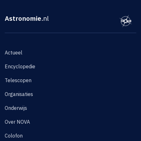
Astronomie
.nl
Actueel
Encyclopedie
Telescopen
Organisaties
Onderwijs
Over NOVA
Colofon