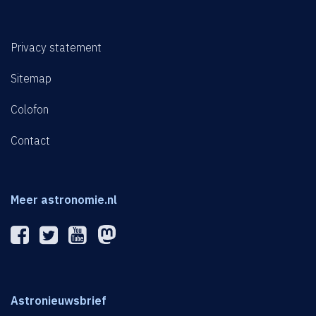
Privacy statement
Sitemap
Colofon
Contact
Meer astronomie.nl
Astronieuwsbrief