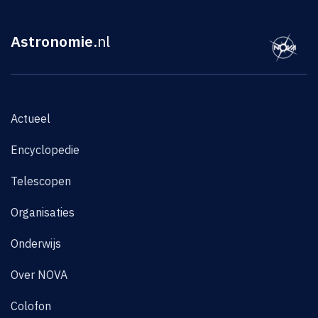
Astronomie
.nl
Actueel
Encyclopedie
Telescopen
Organisaties
Onderwijs
Over NOVA
Colofon