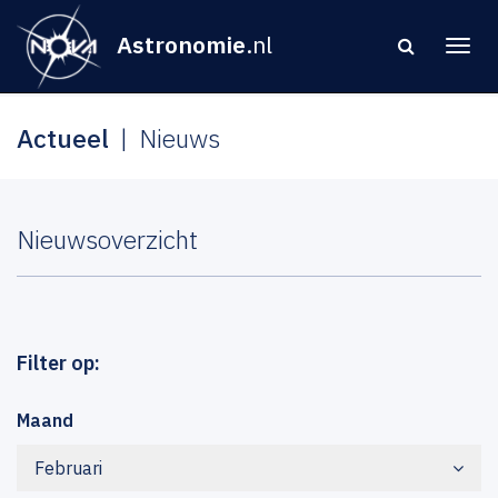
Astronomie
.nl
Actueel
Nieuws
Nieuwsoverzicht
Filter op:
Maand
Februari