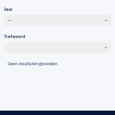
Jaar
—
Trefwoord
Geen resultaten gevonden.