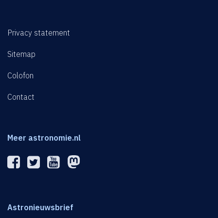
Privacy statement
Sitemap
Colofon
Contact
Meer astronomie.nl
Astronieuwsbrief