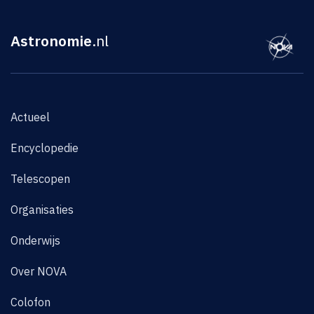
Astronomie
.nl
Actueel
Encyclopedie
Telescopen
Organisaties
Onderwijs
Over NOVA
Colofon