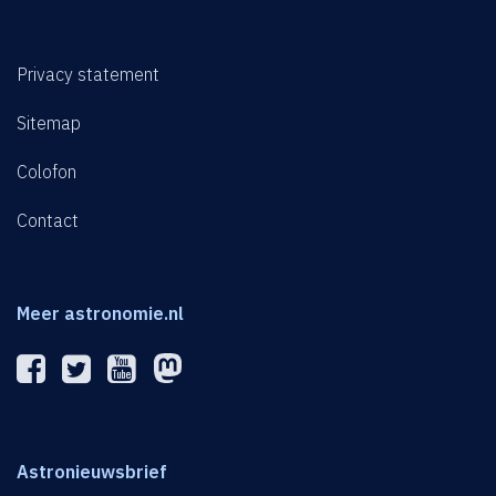
Privacy statement
Sitemap
Colofon
Contact
Meer astronomie.nl
Astronieuwsbrief