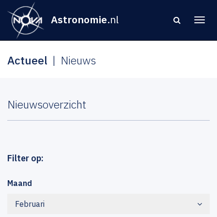
Astronomie
.nl
Actueel
Nieuws
Nieuwsoverzicht
Filter op:
Maand
Februari