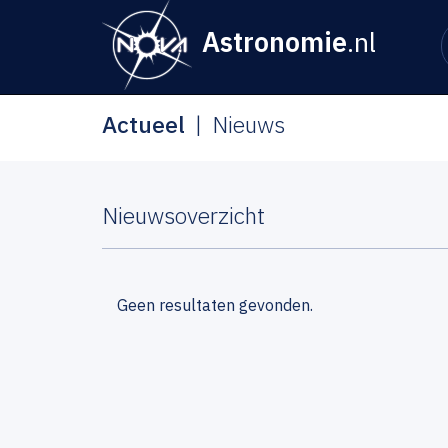
Astronomie
.nl
Actueel
Nieuws
Nieuwsoverzicht
Geen resultaten gevonden.