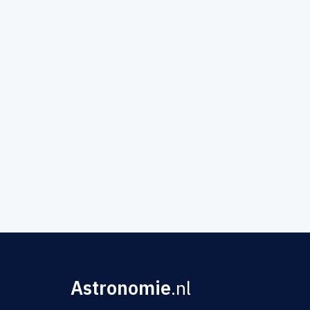
Astronomie
.nl