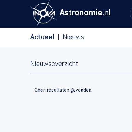
Astronomie
.nl
Actueel
Nieuws
Nieuwsoverzicht
Geen resultaten gevonden.