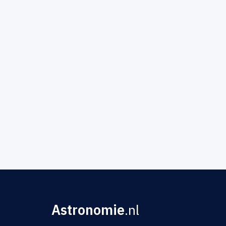
Astronomie
.nl