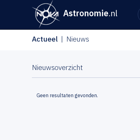
Astronomie
.nl
Actueel
Nieuws
Nieuwsoverzicht
Geen resultaten gevonden.