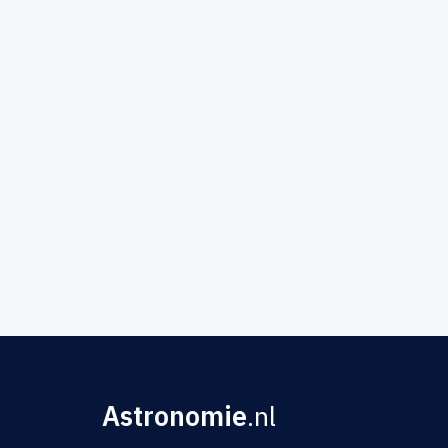
Astronomie
.nl