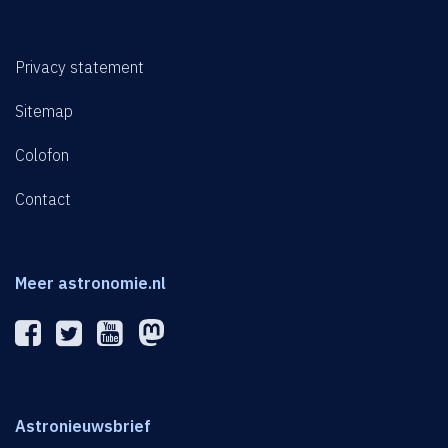
Privacy statement
Sitemap
Colofon
Contact
Meer astronomie.nl
Astronieuwsbrief