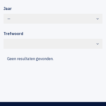
Jaar
—
Trefwoord
Geen resultaten gevonden.