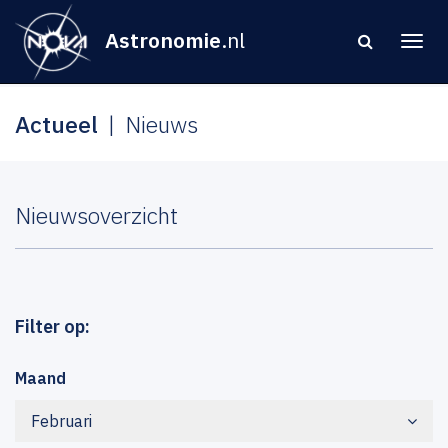
Astronomie
.nl
Actueel
Nieuws
Nieuwsoverzicht
Filter op:
Maand
Februari