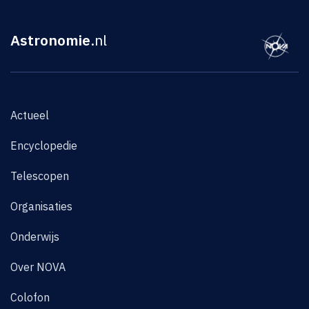
Astronomie
.nl
Actueel
Encyclopedie
Telescopen
Organisaties
Onderwijs
Over NOVA
Colofon