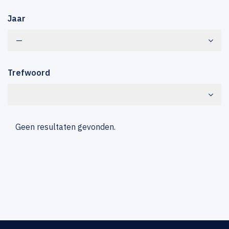
Jaar
—
Trefwoord
Geen resultaten gevonden.