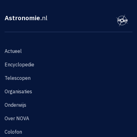
Astronomie
.nl
Actueel
Encyclopedie
Telescopen
Organisaties
Onderwijs
Over NOVA
Colofon