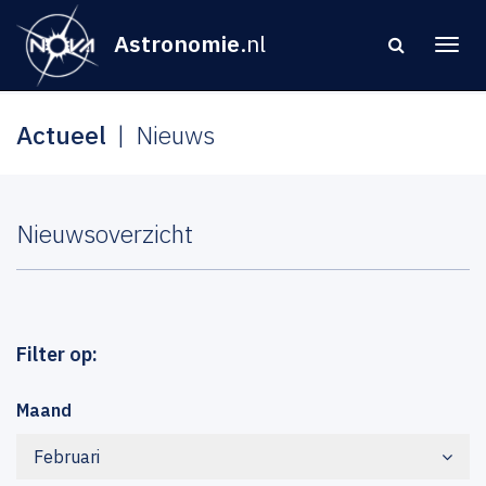
Astronomie
.nl
Actueel
Nieuws
Nieuwsoverzicht
Filter op:
Maand
Februari