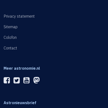
Privacy statement
Sitemap
Colofon
Contact
Meer astronomie.nl
Astronieuwsbrief