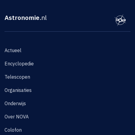
Astronomie
.nl
Actueel
Encyclopedie
Telescopen
Organisaties
Onderwijs
Over NOVA
Colofon