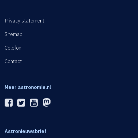
Privacy statement
Sitemap
Colofon
Contact
Meer astronomie.nl
Astronieuwsbrief