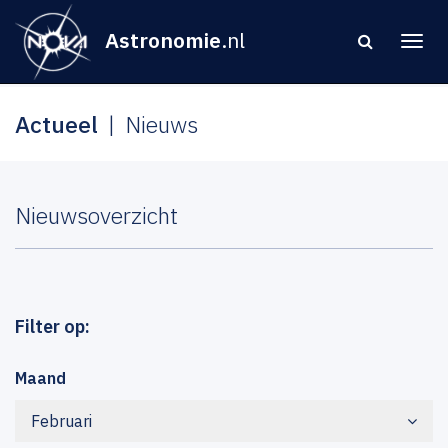
Astronomie
.nl
Actueel
Nieuws
Nieuwsoverzicht
Filter op:
Maand
Februari