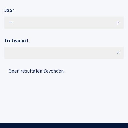
Jaar
—
Trefwoord
Geen resultaten gevonden.