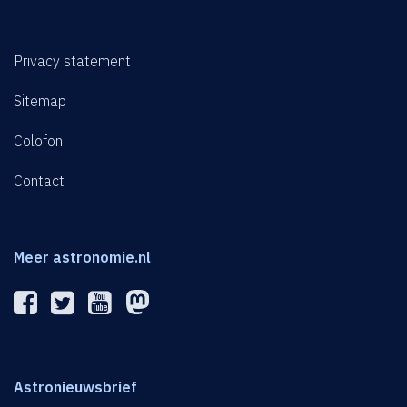
Privacy statement
Sitemap
Colofon
Contact
Meer astronomie.nl
Astronieuwsbrief