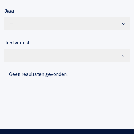
Jaar
—
Trefwoord
Geen resultaten gevonden.