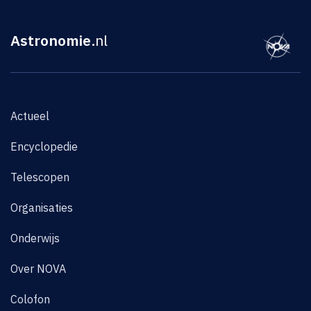
Astronomie
.nl
Actueel
Encyclopedie
Telescopen
Organisaties
Onderwijs
Over NOVA
Colofon