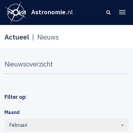
Astronomie
.nl
Actueel
Nieuws
Nieuwsoverzicht
Filter op:
Maand
Februari