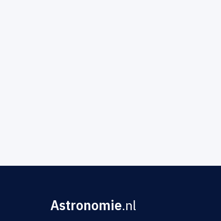
Astronomie
.nl