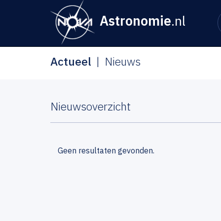
Astronomie
.nl
Actueel
Nieuws
Nieuwsoverzicht
Geen resultaten gevonden.