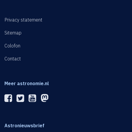
Privacy statement
Sitemap
Colofon
Contact
Meer astronomie.nl
Astronieuwsbrief