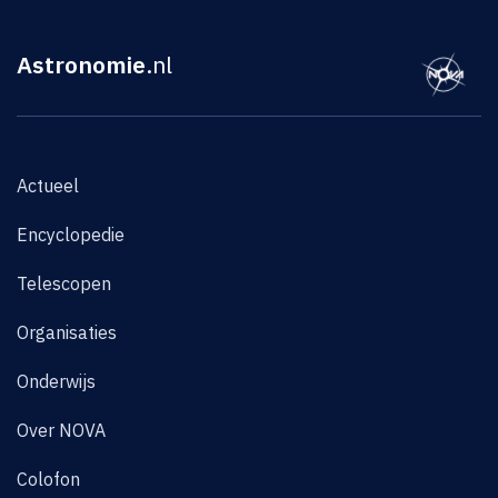
Astronomie
.nl
Actueel
Encyclopedie
Telescopen
Organisaties
Onderwijs
Over NOVA
Colofon