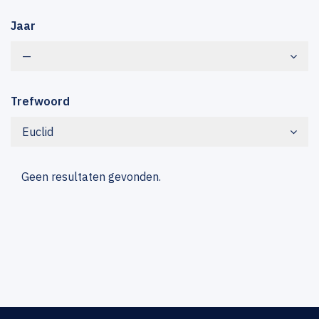
Jaar
—
Trefwoord
Euclid
Geen resultaten gevonden.