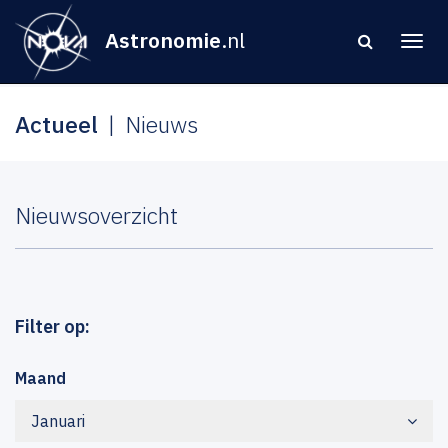
Astronomie
.nl
Actueel
Nieuws
Nieuwsoverzicht
Filter op:
Maand
Januari