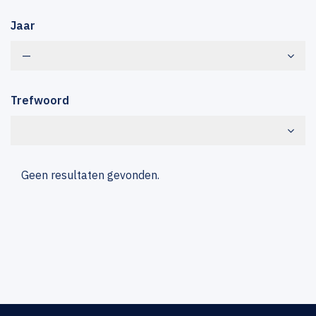
Jaar
—
Trefwoord
Geen resultaten gevonden.