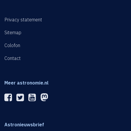
Privacy statement
Sitemap
Colofon
Contact
Meer astronomie.nl
Astronieuwsbrief