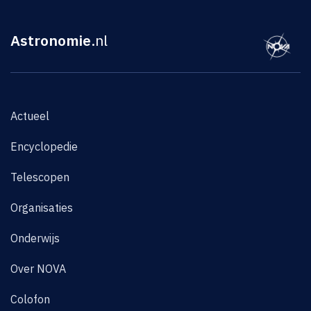
Astronomie
.nl
Actueel
Encyclopedie
Telescopen
Organisaties
Onderwijs
Over NOVA
Colofon