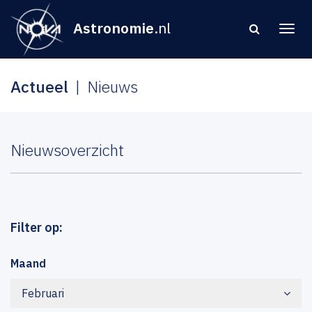
Astronomie
.nl
Actueel
Nieuws
Nieuwsoverzicht
Filter op:
Maand
Februari