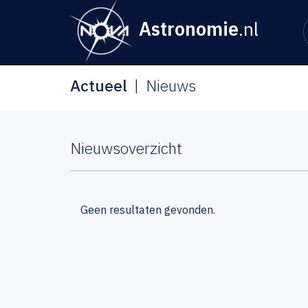
Astronomie
.nl
Actueel
Nieuws
Nieuwsoverzicht
Geen resultaten gevonden.