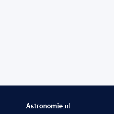
Astronomie
.nl