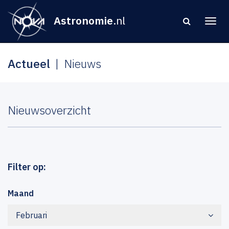
Astronomie
.nl
Actueel
Nieuws
Nieuwsoverzicht
Filter op:
Maand
Februari