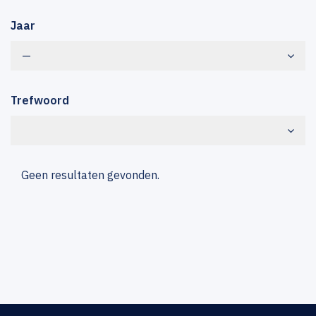
Jaar
—
Trefwoord
Geen resultaten gevonden.