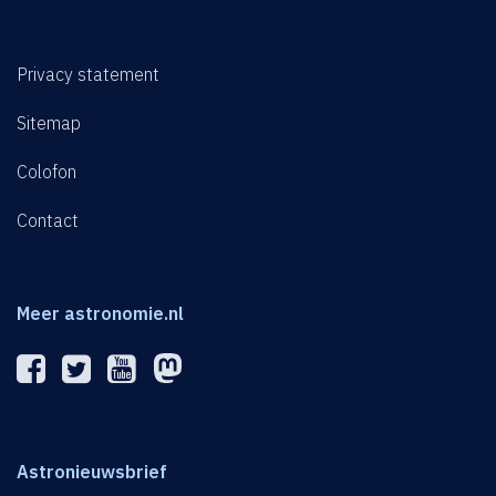
Privacy statement
Sitemap
Colofon
Contact
Meer astronomie.nl
Astronieuwsbrief