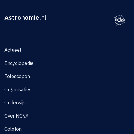
Astronomie
.nl
Actueel
Encyclopedie
Telescopen
Organisaties
Onderwijs
Over NOVA
Colofon