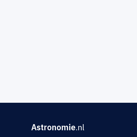
Astronomie
.nl