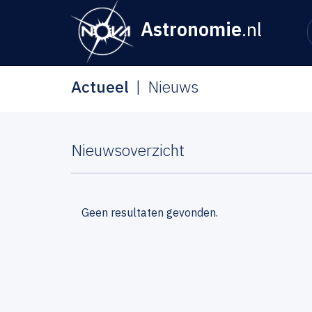
Astronomie
.nl
Actueel
Nieuws
Nieuwsoverzicht
Geen resultaten gevonden.