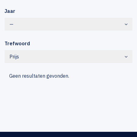
Jaar
—
Trefwoord
Prijs
Geen resultaten gevonden.