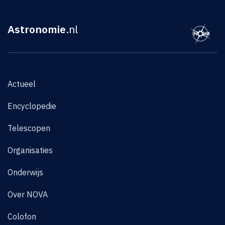
Astronomie
.nl
Actueel
Encyclopedie
Telescopen
Organisaties
Onderwijs
Over NOVA
Colofon