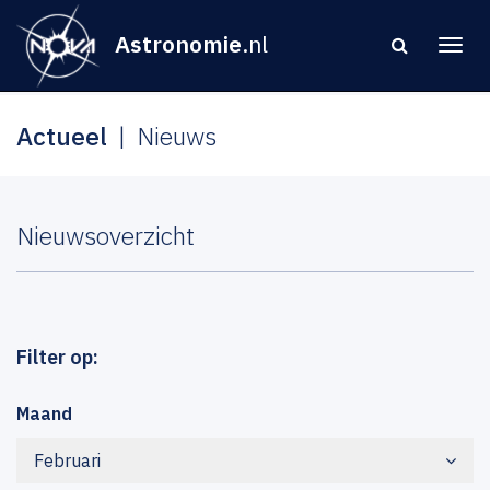
Astronomie
.nl
Actueel
Nieuws
Nieuwsoverzicht
Filter op:
Maand
Februari