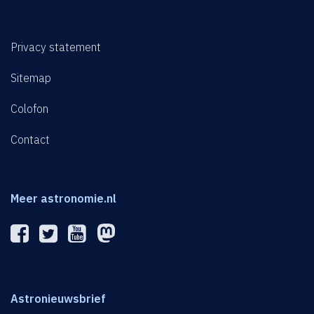
Privacy statement
Sitemap
Colofon
Contact
Meer astronomie.nl
Astronieuwsbrief