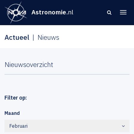
Astronomie
.nl
Actueel
Nieuws
Nieuwsoverzicht
Filter op:
Maand
Februari