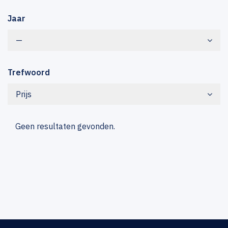
Jaar
—
Trefwoord
Prijs
Geen resultaten gevonden.