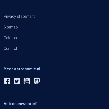
Privacy statement
Sitemap
Colofon
Contact
Meer astronomie.nl
Astronieuwsbrief