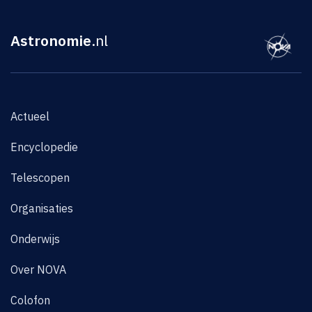
Astronomie
.nl
Actueel
Encyclopedie
Telescopen
Organisaties
Onderwijs
Over NOVA
Colofon