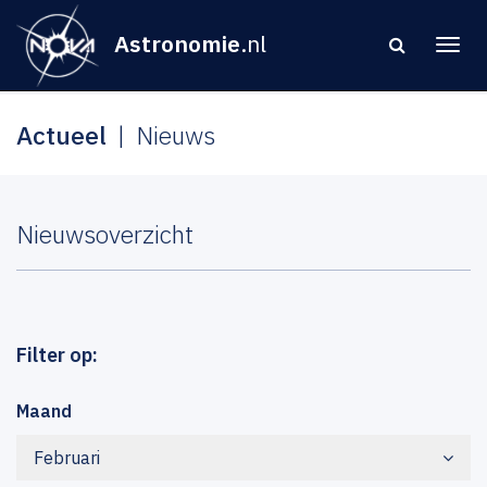
Astronomie
.nl
Actueel
Nieuws
Nieuwsoverzicht
Filter op:
Maand
Februari