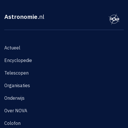
Astronomie
.nl
Actueel
Encyclopedie
Telescopen
Organisaties
Onderwijs
Over NOVA
Colofon