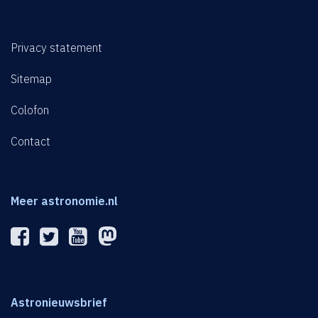
Privacy statement
Sitemap
Colofon
Contact
Meer astronomie.nl
Astronieuwsbrief