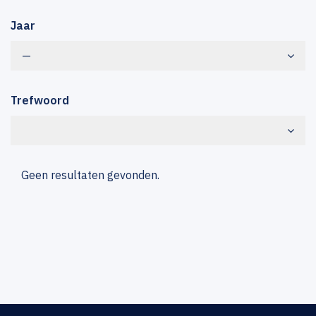
Jaar
—
Trefwoord
Geen resultaten gevonden.