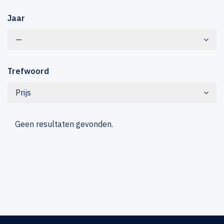
Jaar
—
Trefwoord
Prijs
Geen resultaten gevonden.