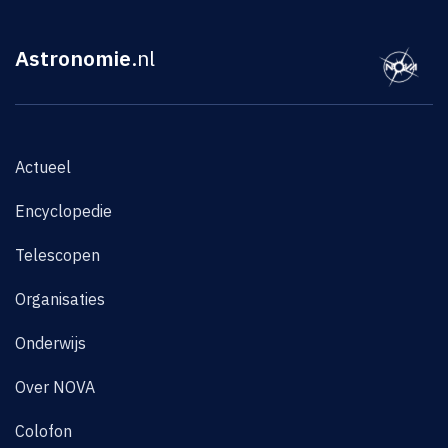
Astronomie
.nl
Actueel
Encyclopedie
Telescopen
Organisaties
Onderwijs
Over NOVA
Colofon