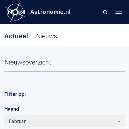
Astronomie
.nl
Actueel
Nieuws
Nieuwsoverzicht
Filter op:
Maand
Februari