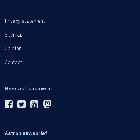
Privacy statement
Sitemap
Colofon
Contact
Meer astronomie.nl
Astronieuwsbrief