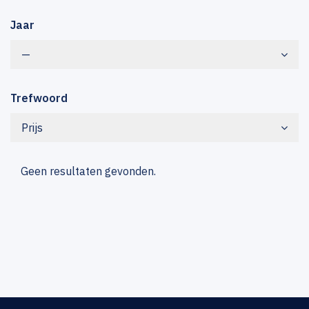
Jaar
—
Trefwoord
Prijs
Geen resultaten gevonden.