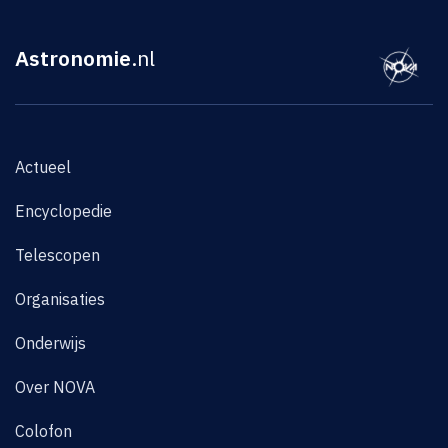
Astronomie
.nl
Actueel
Encyclopedie
Telescopen
Organisaties
Onderwijs
Over NOVA
Colofon