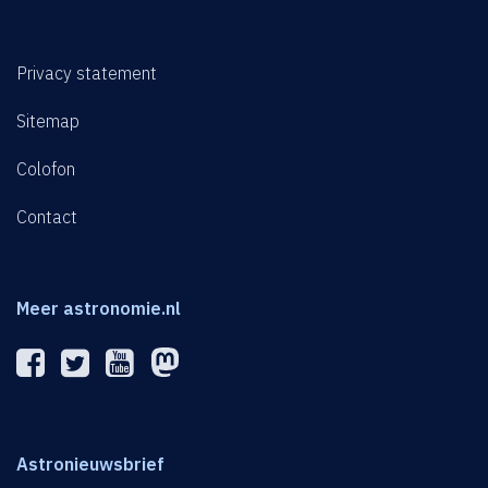
Privacy statement
Sitemap
Colofon
Contact
Meer astronomie.nl
Astronieuwsbrief