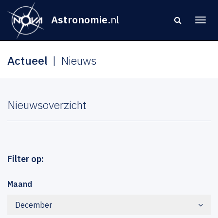
Astronomie
.nl
Actueel
Nieuws
Nieuwsoverzicht
Filter op:
Maand
December