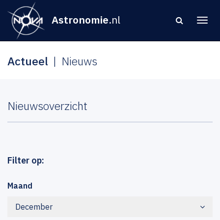
Astronomie
.nl
Actueel
Nieuws
Nieuwsoverzicht
Filter op:
Maand
December