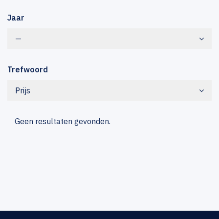
Jaar
—
Trefwoord
Prijs
Geen resultaten gevonden.