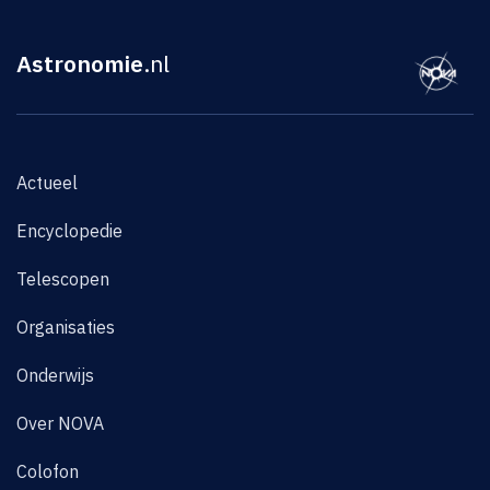
Astronomie
.nl
Actueel
Encyclopedie
Telescopen
Organisaties
Onderwijs
Over NOVA
Colofon