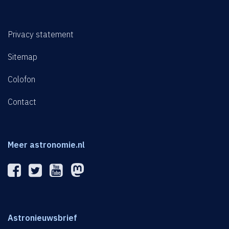
Privacy statement
Sitemap
Colofon
Contact
Meer astronomie.nl
Astronieuwsbrief