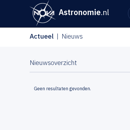
Astronomie
.nl
Actueel
Nieuws
Nieuwsoverzicht
Geen resultaten gevonden.