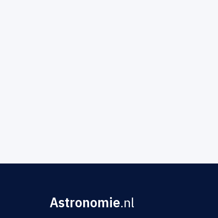
Astronomie
.nl