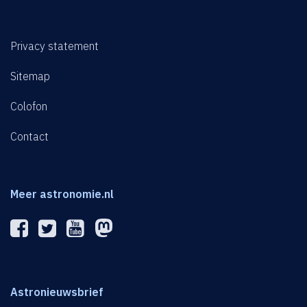
Privacy statement
Sitemap
Colofon
Contact
Meer astronomie.nl
Astronieuwsbrief