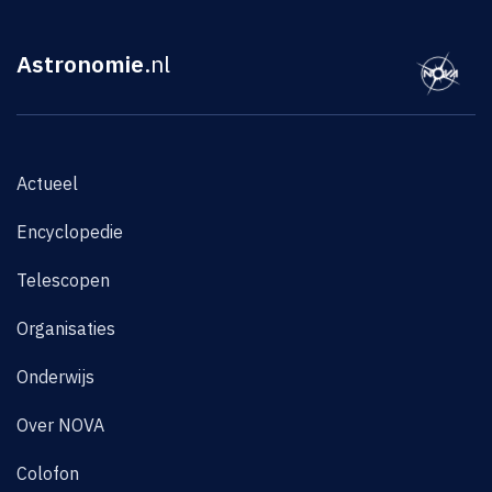
Astronomie
.nl
Actueel
Encyclopedie
Telescopen
Organisaties
Onderwijs
Over NOVA
Colofon