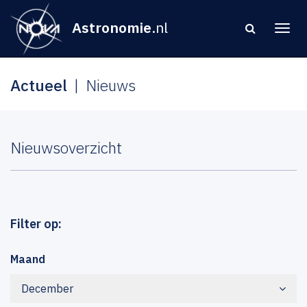
Astronomie
.nl
Actueel
Nieuws
Nieuwsoverzicht
Filter op:
Maand
December