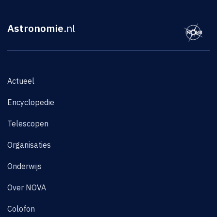
Astronomie
.nl
Actueel
Encyclopedie
Telescopen
Organisaties
Onderwijs
Over NOVA
Colofon