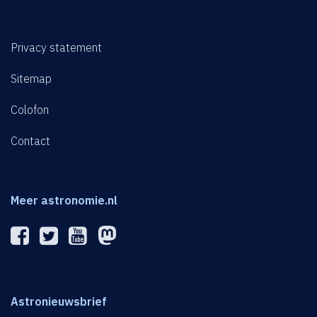
Privacy statement
Sitemap
Colofon
Contact
Meer astronomie.nl
Astronieuwsbrief