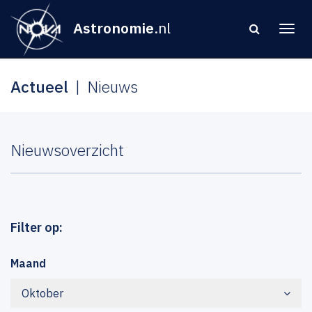
Astronomie
.nl
Actueel
Nieuws
Nieuwsoverzicht
Filter op:
Maand
Oktober