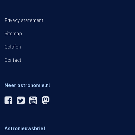
Privacy statement
Sitemap
Colofon
Contact
Meer astronomie.nl
Astronieuwsbrief