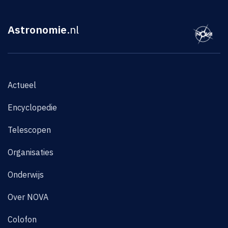
Astronomie
.nl
Actueel
Encyclopedie
Telescopen
Organisaties
Onderwijs
Over NOVA
Colofon