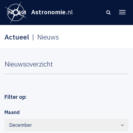
Astronomie
.nl
Actueel
Nieuws
Nieuwsoverzicht
Filter op:
Maand
December