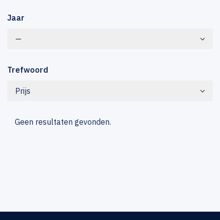
Jaar
—
Trefwoord
Prijs
Geen resultaten gevonden.