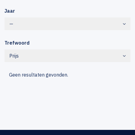
Jaar
—
Trefwoord
Prijs
Geen resultaten gevonden.