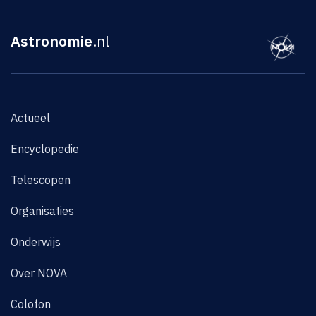
Astronomie
.nl
Actueel
Encyclopedie
Telescopen
Organisaties
Onderwijs
Over NOVA
Colofon