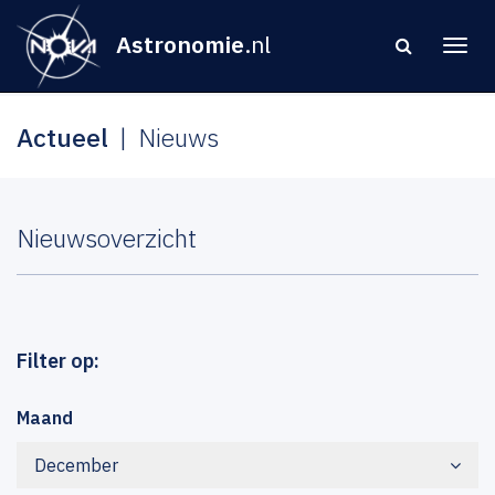
Astronomie
.nl
Actueel
Nieuws
Nieuwsoverzicht
Filter op:
Maand
December