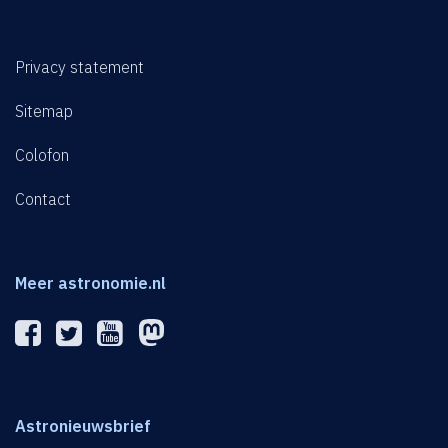
Privacy statement
Sitemap
Colofon
Contact
Meer astronomie.nl
Astronieuwsbrief