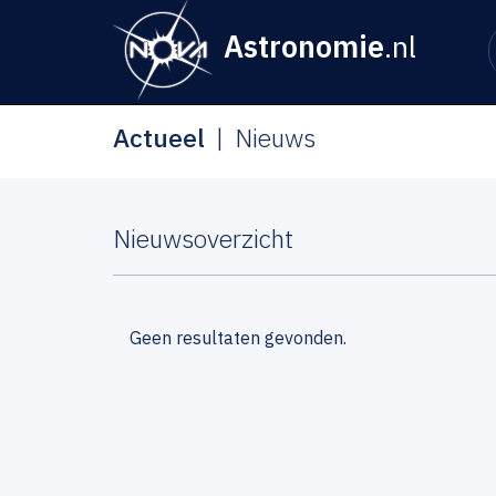
Astronomie
.nl
Actueel
Nieuws
Nieuwsoverzicht
Geen resultaten gevonden.