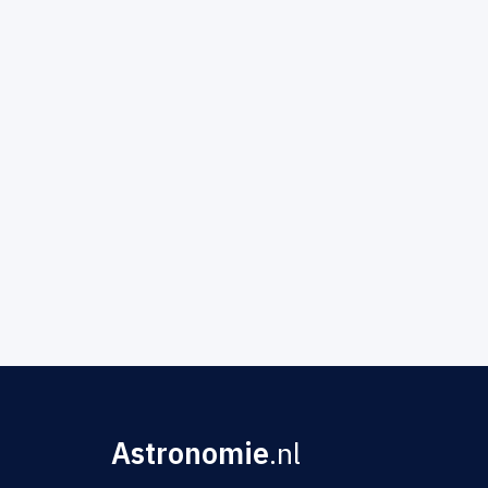
Astronomie
.nl