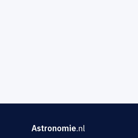
Astronomie
.nl