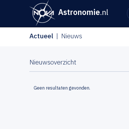
Astronomie
.nl
Actueel
Nieuws
Nieuwsoverzicht
Geen resultaten gevonden.