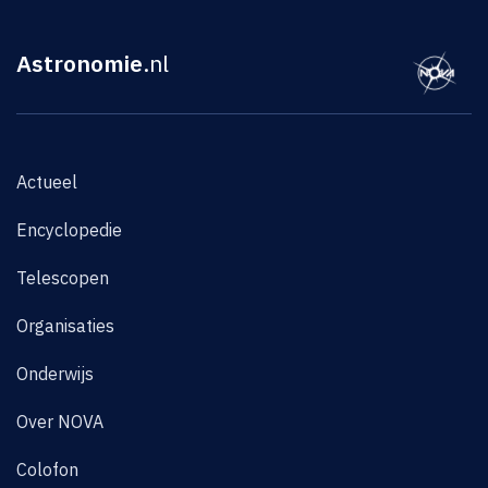
Astronomie
.nl
Actueel
Encyclopedie
Telescopen
Organisaties
Onderwijs
Over NOVA
Colofon