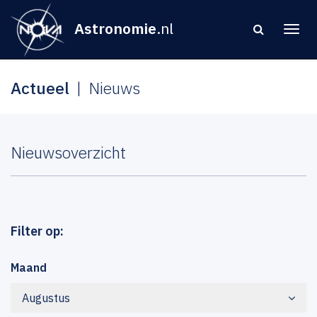
Astronomie
.nl
Actueel
Nieuws
Nieuwsoverzicht
Filter op:
Maand
Augustus