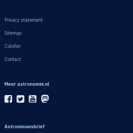
Privacy statement
Sitemap
Colofon
Contact
Meer astronomie.nl
Astronieuwsbrief