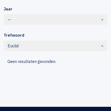
Jaar
—
Trefwoord
Euclid
Geen resultaten gevonden.