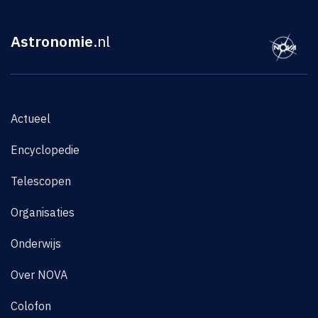
Astronomie
.nl
Actueel
Encyclopedie
Telescopen
Organisaties
Onderwijs
Over NOVA
Colofon