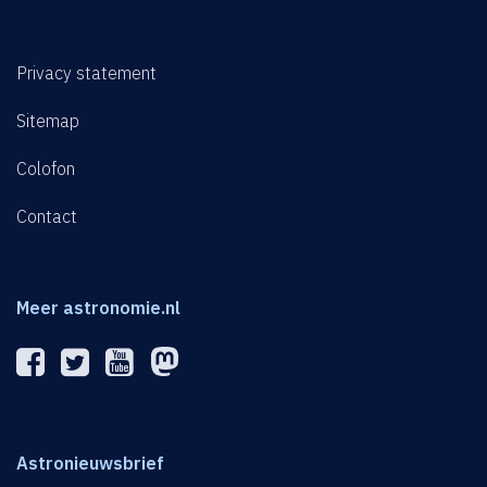
Privacy statement
Sitemap
Colofon
Contact
Meer astronomie.nl
Astronieuwsbrief