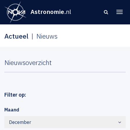
Astronomie
.nl
Actueel
Nieuws
Nieuwsoverzicht
Filter op:
Maand
December