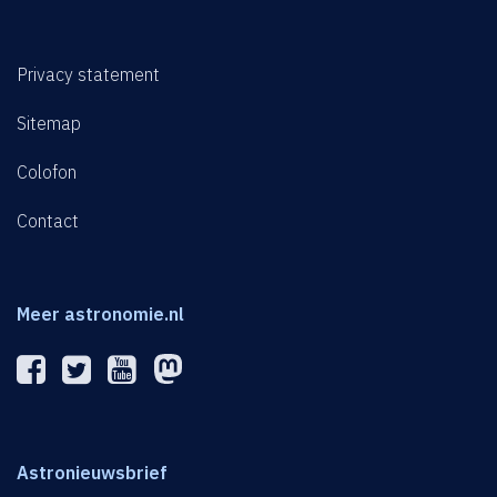
Privacy statement
Sitemap
Colofon
Contact
Meer astronomie.nl
Astronieuwsbrief