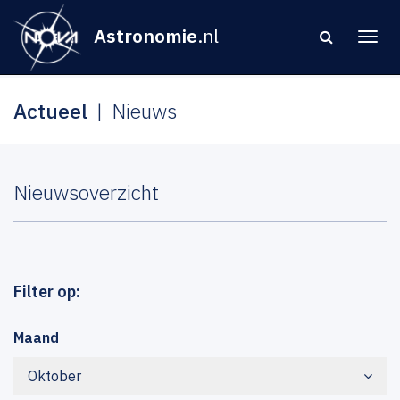
Astronomie
.nl
Actueel
Nieuws
Nieuwsoverzicht
Filter op:
Maand
Oktober