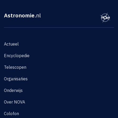
Astronomie
.nl
Actueel
Encyclopedie
Telescopen
Organisaties
Onderwijs
Over NOVA
Colofon