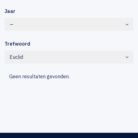
Jaar
—
Trefwoord
Euclid
Geen resultaten gevonden.