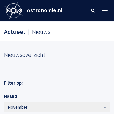
Astronomie
.nl
Actueel
Nieuws
Nieuwsoverzicht
Filter op:
Maand
November