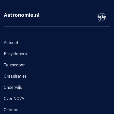
Astronomie
.nl
Actueel
Encyclopedie
Telescopen
Organisaties
Onderwijs
Over NOVA
Colofon