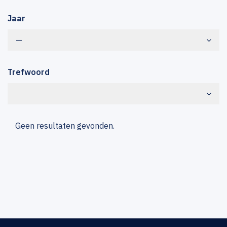
Jaar
—
Trefwoord
Geen resultaten gevonden.