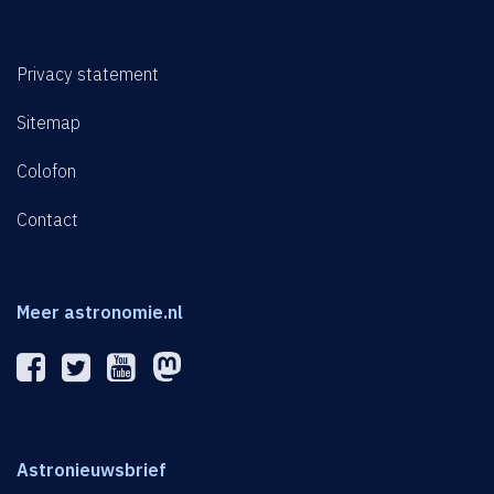
Privacy statement
Sitemap
Colofon
Contact
Meer astronomie.nl
Astronieuwsbrief