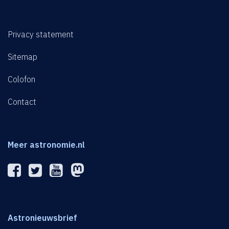
Privacy statement
Sitemap
Colofon
Contact
Meer astronomie.nl
Astronieuwsbrief