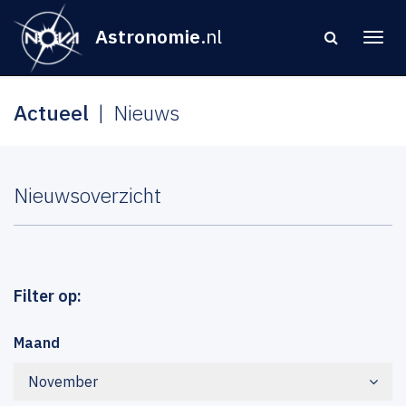
Astronomie
.nl
Actueel
Nieuws
Nieuwsoverzicht
Filter op:
Maand
November