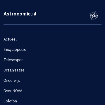
Astronomie
.nl
Actueel
Encyclopedie
Telescopen
Organisaties
Onderwijs
Over NOVA
Colofon