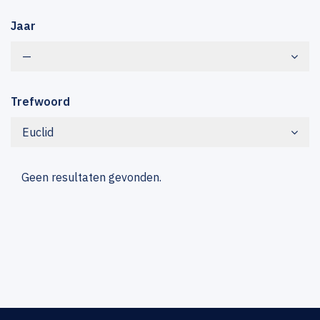
Jaar
—
Trefwoord
Euclid
Geen resultaten gevonden.