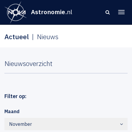
Astronomie
.nl
Actueel
Nieuws
Nieuwsoverzicht
Filter op:
Maand
November