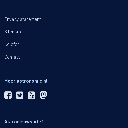
Privacy statement
Sitemap
Colofon
Contact
Meer astronomie.nl
Astronieuwsbrief