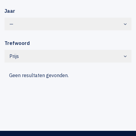
Jaar
—
Trefwoord
Prijs
Geen resultaten gevonden.