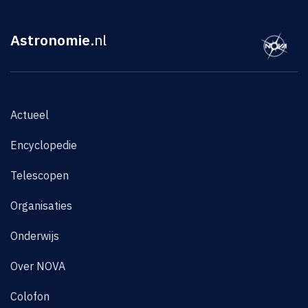
Astronomie
.nl
Actueel
Encyclopedie
Telescopen
Organisaties
Onderwijs
Over NOVA
Colofon