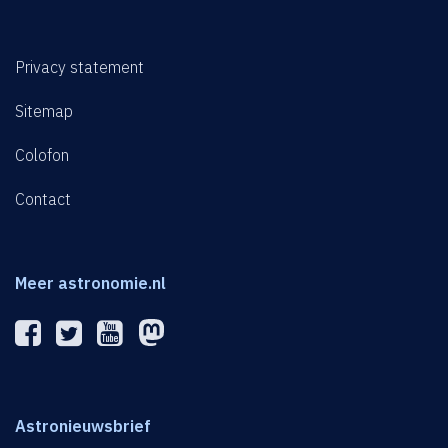
Privacy statement
Sitemap
Colofon
Contact
Meer astronomie.nl
Astronieuwsbrief