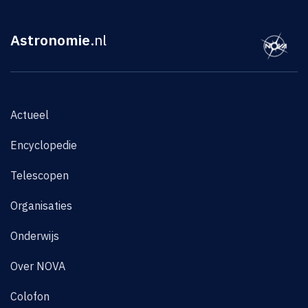
Astronomie
.nl
Actueel
Encyclopedie
Telescopen
Organisaties
Onderwijs
Over NOVA
Colofon