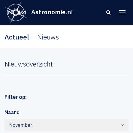
Astronomie
.nl
Actueel
Nieuws
Nieuwsoverzicht
Filter op:
Maand
November