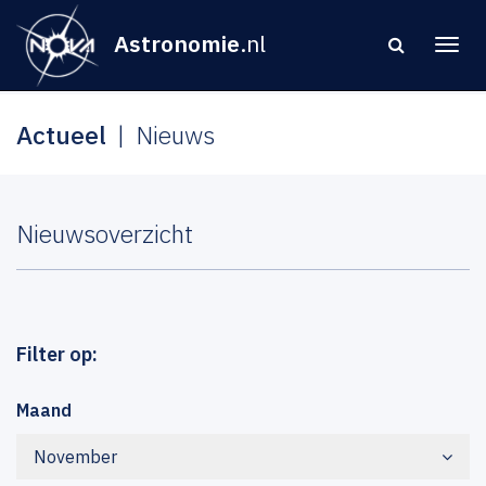
Astronomie
.nl
Actueel
Nieuws
Nieuwsoverzicht
Filter op:
Maand
November