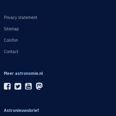
Privacy statement
Sitemap
Colofon
Contact
Meer astronomie.nl
Astronieuwsbrief