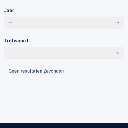
Jaar
—
Trefwoord
Geen resultaten gevonden.