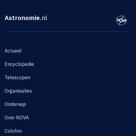
Astronomie
.nl
Actueel
Encyclopedie
Telescopen
Organisaties
Onderwijs
Over NOVA
Colofon