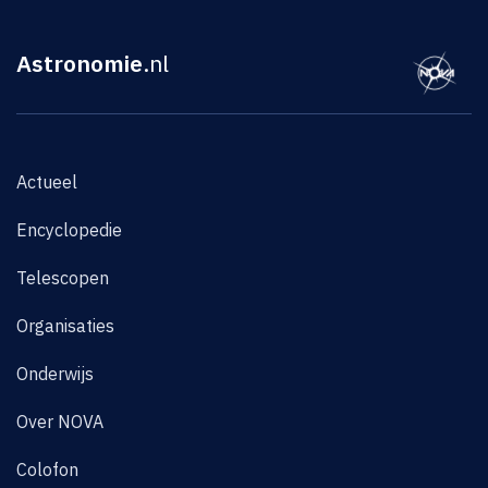
Astronomie
.nl
Actueel
Encyclopedie
Telescopen
Organisaties
Onderwijs
Over NOVA
Colofon