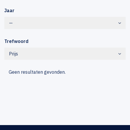
Jaar
—
Trefwoord
Prijs
Geen resultaten gevonden.