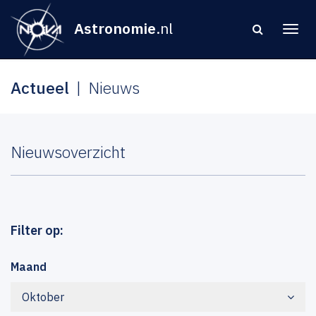
Astronomie
.nl
Actueel
Nieuws
Nieuwsoverzicht
Filter op:
Maand
Oktober