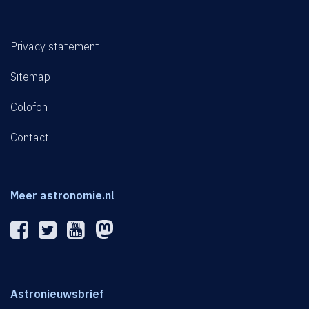
Privacy statement
Sitemap
Colofon
Contact
Meer astronomie.nl
Astronieuwsbrief