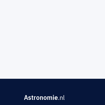
Astronomie
.nl