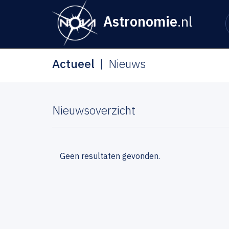
Astronomie
.nl
Actueel
Nieuws
Nieuwsoverzicht
Geen resultaten gevonden.