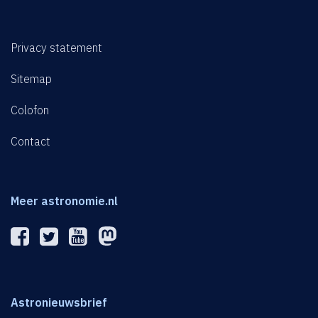
Privacy statement
Sitemap
Colofon
Contact
Meer astronomie.nl
Astronieuwsbrief