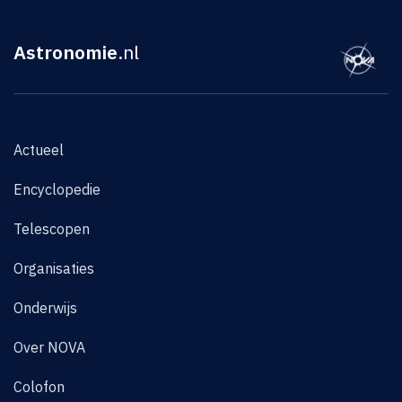
Astronomie
.nl
Actueel
Encyclopedie
Telescopen
Organisaties
Onderwijs
Over NOVA
Colofon