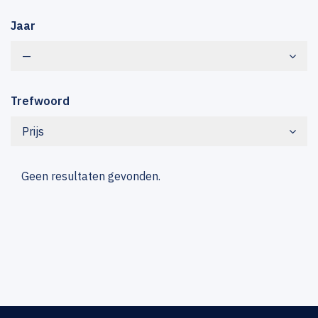
Jaar
—
Trefwoord
Prijs
Geen resultaten gevonden.