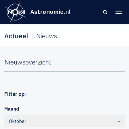
Astronomie
.nl
Actueel
Nieuws
Nieuwsoverzicht
Filter op:
Maand
Oktober