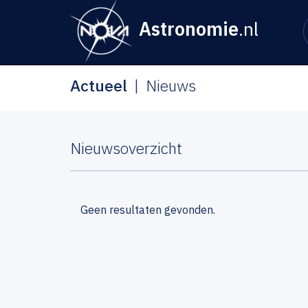
Astronomie
.nl
Actueel
Nieuws
Nieuwsoverzicht
Geen resultaten gevonden.