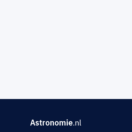
Astronomie
.nl