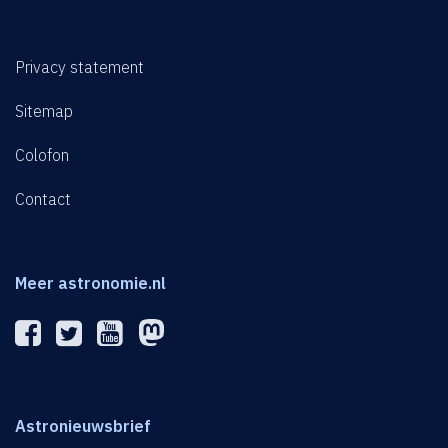
Privacy statement
Sitemap
Colofon
Contact
Meer astronomie.nl
Astronieuwsbrief