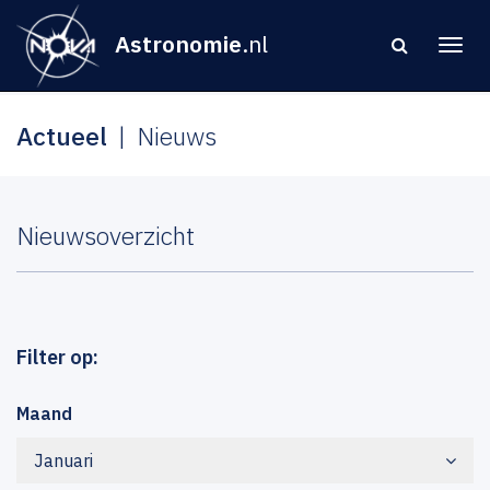
Astronomie
.nl
Actueel
Nieuws
Nieuwsoverzicht
Filter op:
Maand
Januari