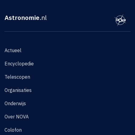
Astronomie
.nl
Actueel
Encyclopedie
Telescopen
Organisaties
Onderwijs
Over NOVA
Colofon