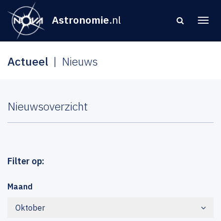
Astronomie
.nl
Actueel
Nieuws
Nieuwsoverzicht
Filter op:
Maand
Oktober