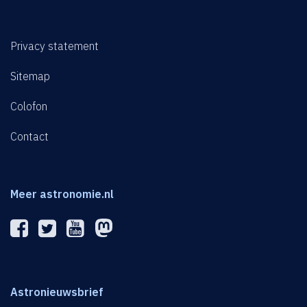
Privacy statement
Sitemap
Colofon
Contact
Meer astronomie.nl
Astronieuwsbrief