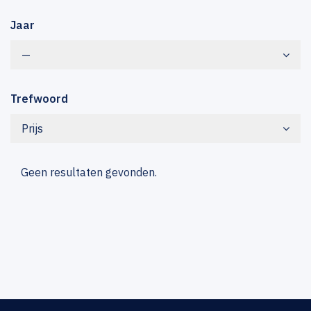
Jaar
—
Trefwoord
Prijs
Geen resultaten gevonden.