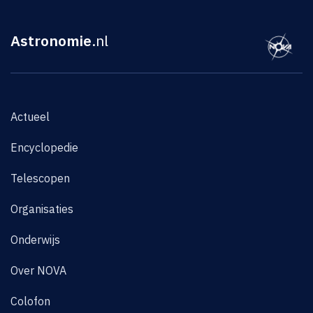
Astronomie
.nl
Actueel
Encyclopedie
Telescopen
Organisaties
Onderwijs
Over NOVA
Colofon