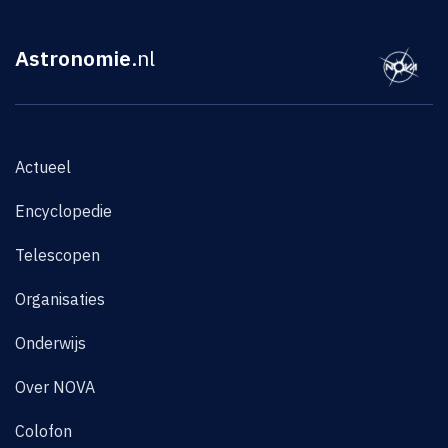
Astronomie
.nl
Actueel
Encyclopedie
Telescopen
Organisaties
Onderwijs
Over NOVA
Colofon