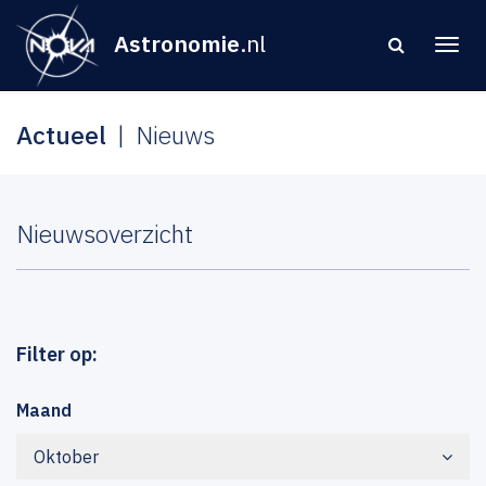
Astronomie
.nl
Actueel
Nieuws
Nieuwsoverzicht
Filter op:
Maand
Oktober