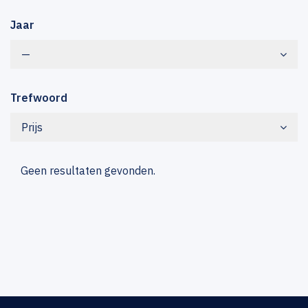
Jaar
—
Trefwoord
Prijs
Geen resultaten gevonden.