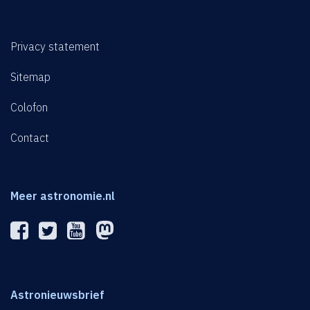
Privacy statement
Sitemap
Colofon
Contact
Meer astronomie.nl
Astronieuwsbrief