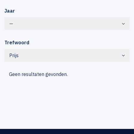
Jaar
—
Trefwoord
Prijs
Geen resultaten gevonden.