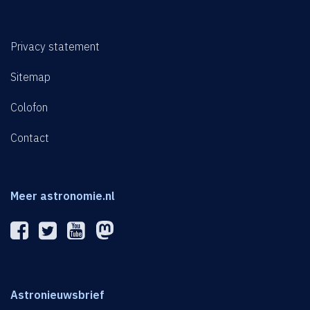
Privacy statement
Sitemap
Colofon
Contact
Meer astronomie.nl
Astronieuwsbrief