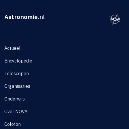
Astronomie
.nl
Actueel
Encyclopedie
Telescopen
Organisaties
Onderwijs
Over NOVA
Colofon