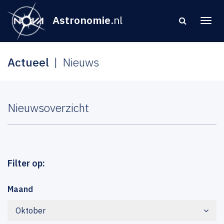
Astronomie
.nl
Actueel
Nieuws
Nieuwsoverzicht
Filter op:
Maand
Oktober