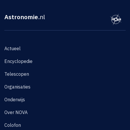
Astronomie
.nl
Actueel
Encyclopedie
Telescopen
Organisaties
Onderwijs
Over NOVA
Colofon