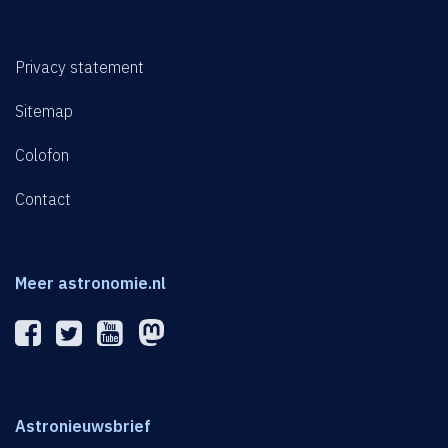
Privacy statement
Sitemap
Colofon
Contact
Meer astronomie.nl
Astronieuwsbrief