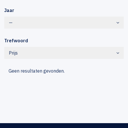
Jaar
—
Trefwoord
Prijs
Geen resultaten gevonden.