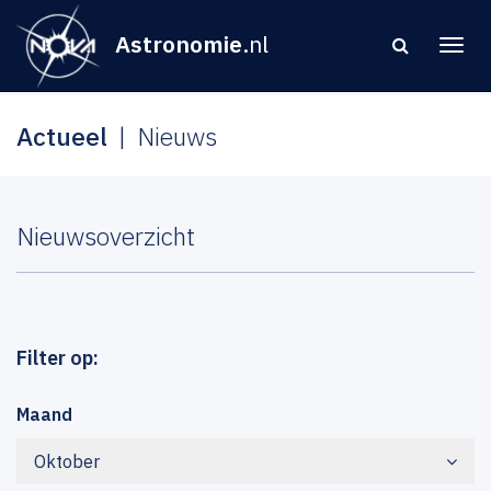
Astronomie
.nl
Actueel
Nieuws
Nieuwsoverzicht
Filter op:
Maand
Oktober