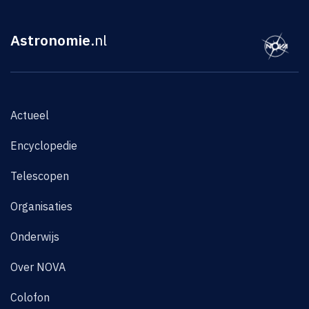
Astronomie
.nl
Actueel
Encyclopedie
Telescopen
Organisaties
Onderwijs
Over NOVA
Colofon