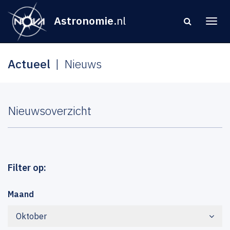
Astronomie
.nl
Actueel
Nieuws
Nieuwsoverzicht
Filter op:
Maand
Oktober