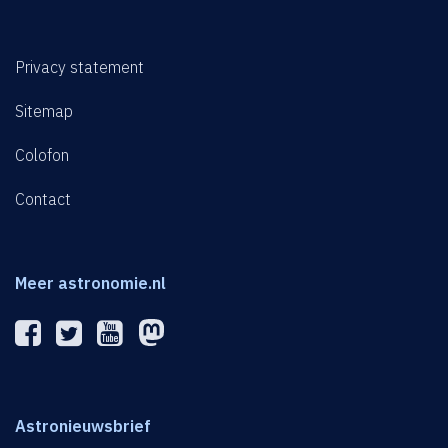
Privacy statement
Sitemap
Colofon
Contact
Meer astronomie.nl
Astronieuwsbrief