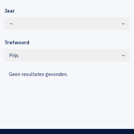
Jaar
—
Trefwoord
Prijs
Geen resultaten gevonden.